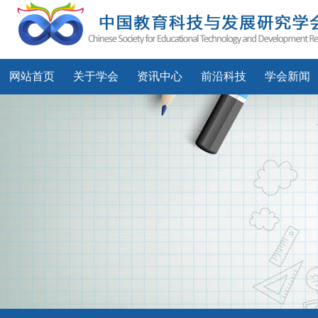
网站首页
关于学会
资讯中心
前沿科技
学会新闻