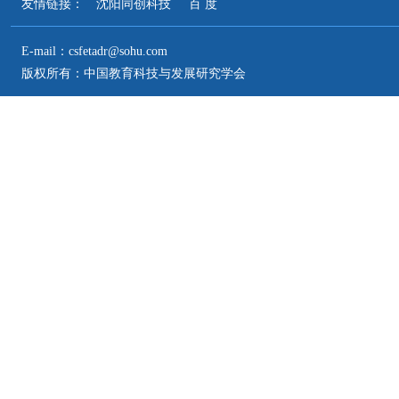
友情链接：
沈阳同创科技
百 度
E-mail：csfetadr@sohu.com
版权所有：中国教育科技与发展研究学会