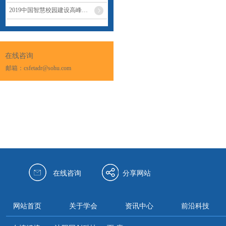
2019中国智慧校园建设高峰论坛在天津举行
在线咨询
邮箱：csfetadr@sohu.com
在线咨询
分享网站
网站首页
关于学会
资讯中心
前沿科技