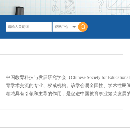
中国教育科技与发展研究学会（Chinese Society for Education
育学术交流的专业、权威机构。该学会属全国性、学术性民
领域具有引领和主导的作用，是促进中国教育事业繁荣发展