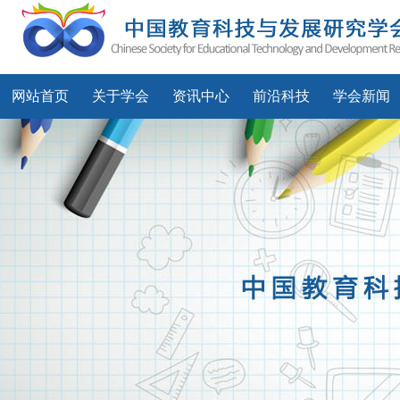
网站首页
关于学会
资讯中心
前沿科技
学会新闻